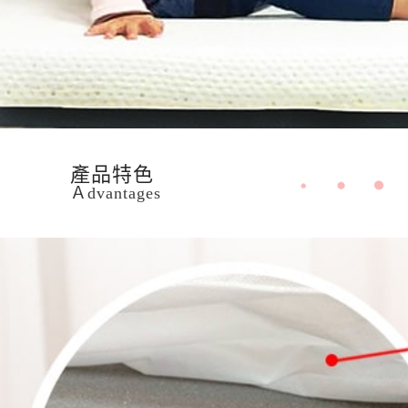
產品特色
Ａdvantages