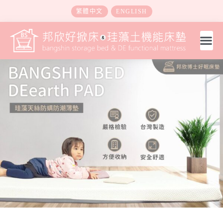
繁體中文
ENGLISH