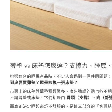
薄墊 vs 床墊怎麼選？支撐力、睡
挑選適合的睡眠產品時，不少人會遇到一個共同問題：
到底要買薄墊？還是該換一張床墊？
市面上的床墊與薄墊種類繁多，廣告強調的點也各不相
不論薄墊或床墊，它們都是由
骨頭（支撐）、肉（舒
而真正決定睡起來舒不舒服的，是這三部分的「客觀結