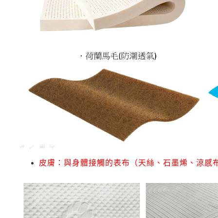
皮膚：與身體接觸的表布（天絲、石墨烯、涼感