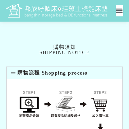
購物須知
SHIPPING NOTICE
購物流程 Shopping process