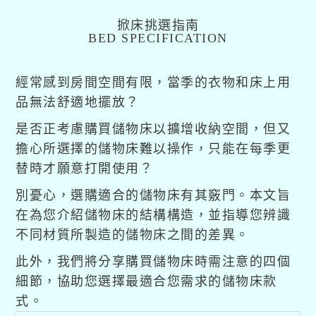
掀床挑選指南
BED SPECIFICATION
經常感到房間空間有限，當季的衣物和床上用
品無法舒適地擺放？
是否正考慮購買儲物床以擴增收納空間，但又
擔心所選擇的儲物床難以操作，只能在每季更
替時才願意打開使用？
別憂心，選購適合的儲物床有其竅門。本文旨
在為您介紹儲物床的結構構造，並指導您辨識
不同材質所製造的儲物床之間的差異。
此外，我們將分享購買儲物床時需注意的四個
細節，協助您選擇最適合您需求的儲物床款
式。