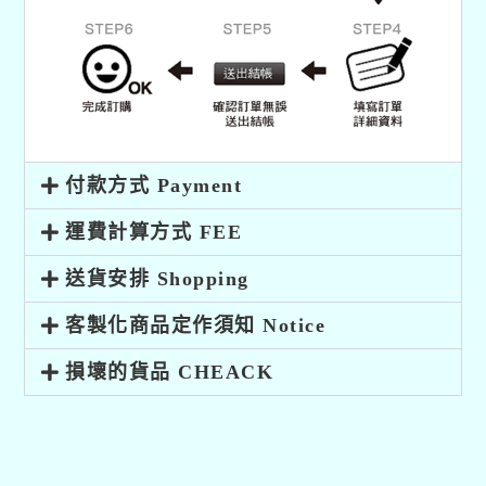
付款方式 Payment ​
運費計算方式 FEE
送貨安排 Shopping
客製化商品定作須知 Notice
損壞的貨品 CHEACK