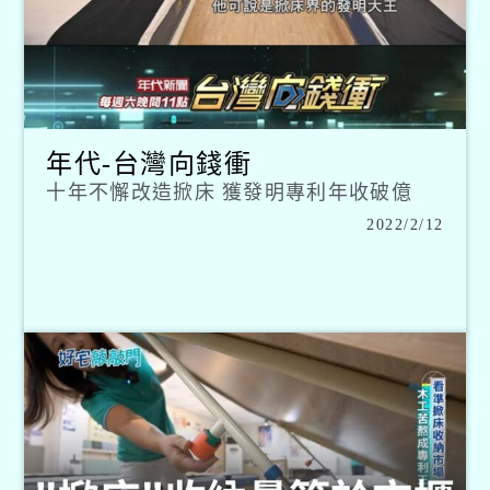
年代-台灣向錢衝
十年不懈改造掀床 獲發明專利年收破億
2022/2/12