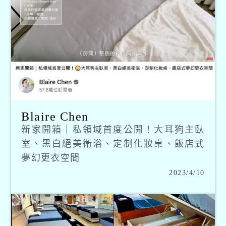
Blaire Chen
新家開箱｜私領域首度公開！大耳狗主臥
室、黑白絕美衛浴、定制化妝桌、飯店式
夢幻更衣空間
2023/4/10