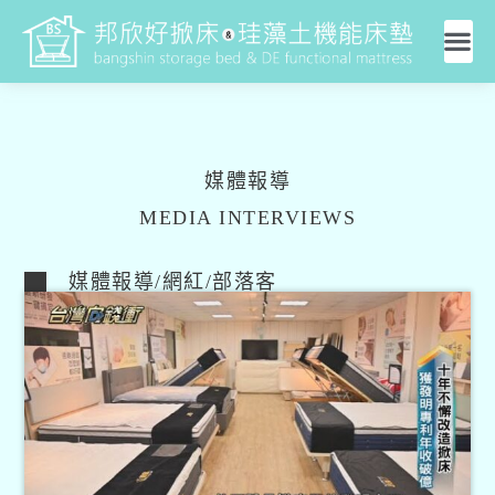
媒體報導
MEDIA INTERVIEWS
媒體報導/網紅/部落客