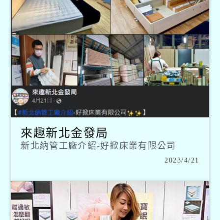
來趣新北金發局
新北納管工廠介紹-好掀床業有限公司
2023/4/21