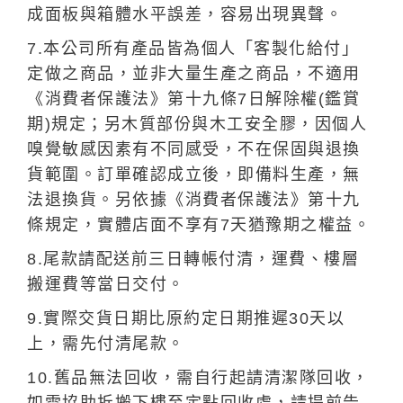
成面板與箱體水平誤差，容易出現異聲。
7.本公司所有產品皆為個人「客製化給付」
定做之商品，並非大量生產之商品，不適用
《消費者保護法》第十九條7日解除權(鑑賞
期)規定；另木質部份與木工安全膠，因個人
嗅覺敏感因素有不同感受，不在保固與退換
貨範圍。訂單確認成立後，即備料生產，無
法退換貨。另依據《消費者保護法》第十九
條規定，實體店面不享有7天猶豫期之權益。
8.尾款請配送前三日轉帳付清，運費、樓層
搬運費等當日交付。
9.實際交貨日期比原約定日期推遲30天以
上，需先付清尾款。
10.舊品無法回收，需自行起請清潔隊回收，