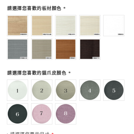
請選擇您喜歡的板材顏色
*
請選擇您喜歡的貓爪皮顏色
*