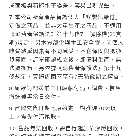
成面板與箱體水平誤差，容易出現異聲。
7.本公司所有產品皆為個人「客製化給付」
定做之商品，並非大量生產之商品，不適用
《消費者保護法》第十九條7日解除權(鑑賞
期)規定；另木質部份與木工安全膠，因個人
嗅覺敏感因素有不同感受，不在保固與退換
貨範圍。訂單確認成立後，即備料生產，無
法退換貨。另依據《消費者保護法》第十九
條規定，實體店面不享有7天猶豫期之權益。
8.尾款請配送前三日轉帳付清，運費、樓層
搬運費等當日交付。
9.實際交貨日期比原約定日期推遲30天以
上，需先付清尾款。
10.舊品無法回收，需自行起請清潔隊回收，