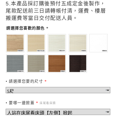
5.本產品採訂購後預付五成定金後製作，
尾款配送前三日請轉帳付清，運費、樓層
搬運費等當日交付配送人員。
請選擇您喜歡的顏色
*
• 請選擇您要的尺寸
*
• 要哪一邊掀蓋
*
床尾看床頭