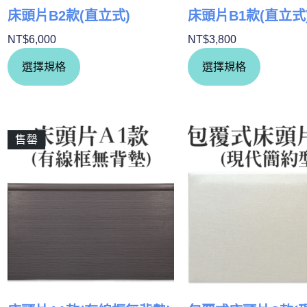
床頭片B2款(直立式)
床頭片B1款(直立式
NT$
6,000
NT$
3,800
選擇規格
選擇規格
售罄