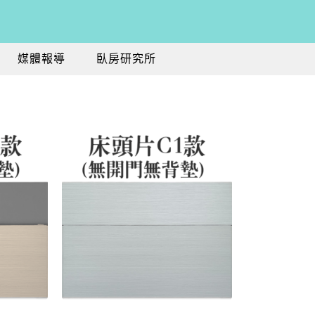
媒體報導
臥房研究所