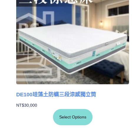
DE100珪藻土防螨三段涼感獨立筒
NT$
30,000
Select Options