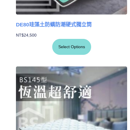
DE80珪藻土防螨防潮硬式獨立筒
NT$
24,500
Select Options