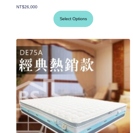
NT$
26,000
Select Options