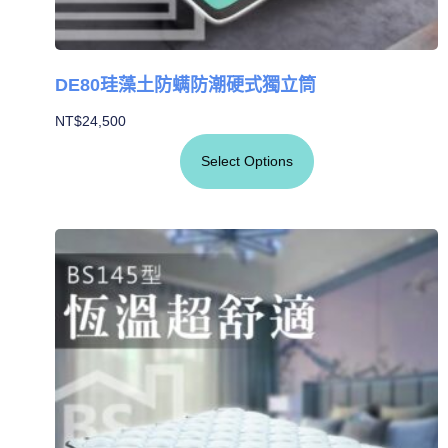
DE80珪藻土防螨防潮硬式獨立筒
NT$
24,500
Select Options