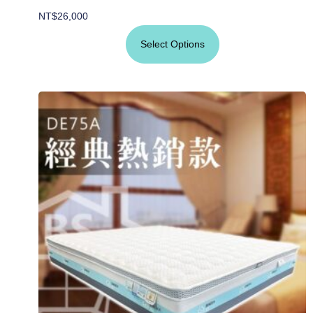
NT$
26,000
Select Options