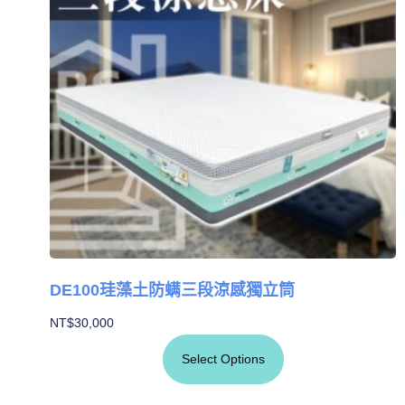
DE100珪藻土防螨三段涼感獨立筒
NT$
30,000
Select Options