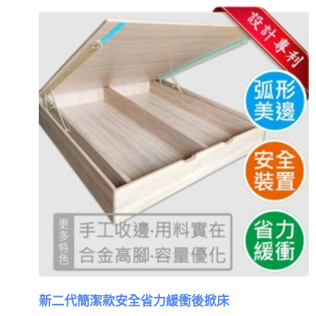
新二代簡潔款安全省力緩衝後掀床