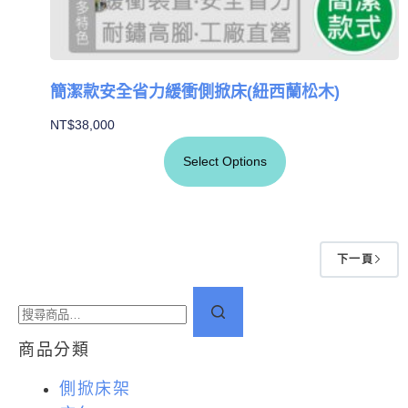
簡潔款安全省力緩衝側掀床(紐西蘭松木)
NT$
38,000
Select Options
下一頁
商品分類
側掀床架