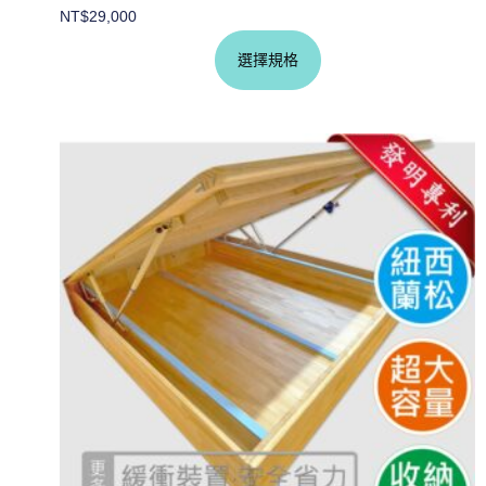
NT$
29,000
選擇規格