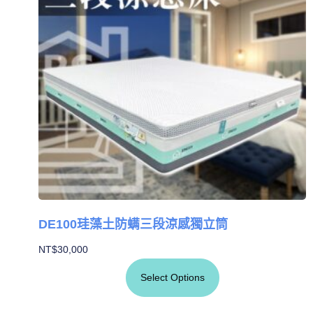
DE100珪藻土防螨三段涼感獨立筒
NT$
30,000
Select Options