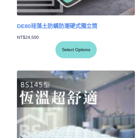
DE80珪藻土防螨防潮硬式獨立筒
NT$
24,500
Select Options