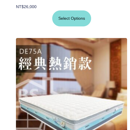
NT$
26,000
Select Options