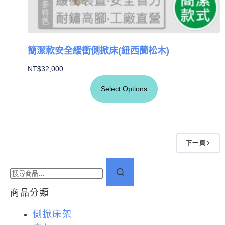
簡潔款安全緩衝側掀床(紐西蘭松木)
NT$
32,000
Select Options
下一頁
商品分類
側掀床架