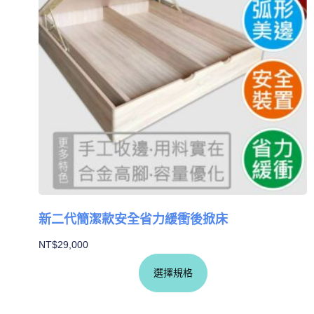
新二代簡潔款安全省力緩衝後掀床
NT$
29,000
選擇規格